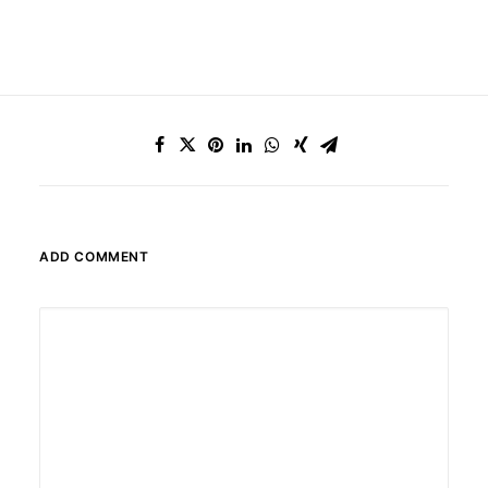
ADD COMMENT