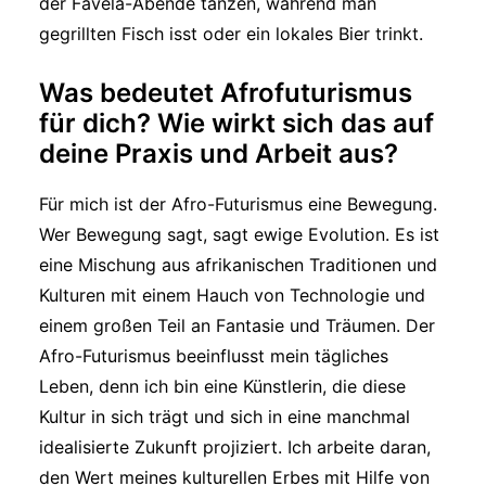
der Favéla-Abende tanzen, während man
gegrillten Fisch isst oder ein lokales Bier trinkt.
Was bedeutet Afrofuturismus
für dich? Wie wirkt sich das auf
deine Praxis und Arbeit aus?
Für mich ist der Afro-Futurismus eine Bewegung.
Wer Bewegung sagt, sagt ewige Evolution. Es ist
eine Mischung aus afrikanischen Traditionen und
Kulturen mit einem Hauch von Technologie und
einem großen Teil an Fantasie und Träumen. Der
Afro-Futurismus beeinflusst mein tägliches
Leben, denn ich bin eine Künstlerin, die diese
Kultur in sich trägt und sich in eine manchmal
idealisierte Zukunft projiziert. Ich arbeite daran,
den Wert meines kulturellen Erbes mit Hilfe von