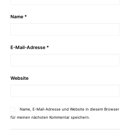
Name
*
E-Mail-Adresse
*
Website
Name, E-Mail-Adresse und Website in diesem Browser
für meinen nächsten Kommentar speichern.