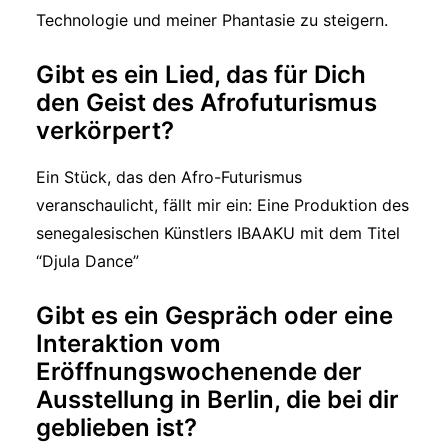
Technologie und meiner Phantasie zu steigern.
Gibt es ein Lied, das für Dich
den Geist des Afrofuturismus
verkörpert?
Ein Stück, das den Afro-Futurismus
veranschaulicht, fällt mir ein: Eine Produktion des
senegalesischen Künstlers IBAAKU mit dem Titel
“Djula Dance”
Gibt es ein Gespräch oder eine
Interaktion vom
Eröffnungswochenende der
Ausstellung in Berlin, die bei dir
geblieben ist?