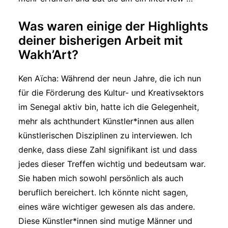
Was waren einige der Highlights
deiner bisherigen Arbeit mit
Wakh’Art?
Ken Aïcha: Während der neun Jahre, die ich nun
für die Förderung des Kultur- und Kreativsektors
im Senegal aktiv bin, hatte ich die Gelegenheit,
mehr als achthundert Künstler*innen aus allen
künstlerischen Disziplinen zu interviewen. Ich
denke, dass diese Zahl signifikant ist und dass
jedes dieser Treffen wichtig und bedeutsam war.
Sie haben mich sowohl persönlich als auch
beruflich bereichert. Ich könnte nicht sagen,
eines wäre wichtiger gewesen als das andere.
Diese Künstler*innen sind mutige Männer und