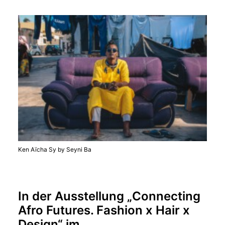
Ken Aïcha Sy by Seyni Ba
In der Ausstellung „Connecting
Afro Futures. Fashion x Hair x
Design“ im