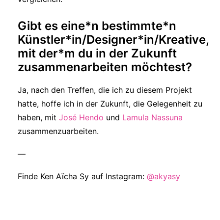
Gibt es eine*n bestimmte*n
Künstler*in/Designer*in/Kreative,
mit der*m du in der Zukunft
zusammenarbeiten möchtest?
Ja, nach den Treffen, die ich zu diesem Projekt
hatte, hoffe ich in der Zukunft, die Gelegenheit zu
haben, mit
José Hendo
und
Lamula Nassuna
zusammenzuarbeiten.
—
Finde Ken Aïcha Sy auf Instagram:
@akyasy