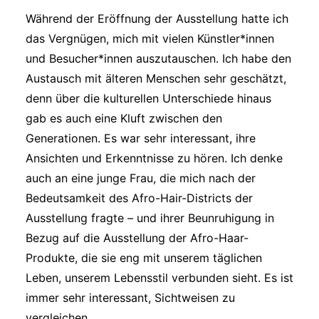
Während der Eröffnung der Ausstellung hatte ich
das Vergnügen, mich mit vielen Künstler*innen
und Besucher*innen auszutauschen. Ich habe den
Austausch mit älteren Menschen sehr geschätzt,
denn über die kulturellen Unterschiede hinaus
gab es auch eine Kluft zwischen den
Generationen. Es war sehr interessant, ihre
Ansichten und Erkenntnisse zu hören. Ich denke
auch an eine junge Frau, die mich nach der
Bedeutsamkeit des Afro-Hair-Districts der
Ausstellung fragte – und ihrer Beunruhigung in
Bezug auf die Ausstellung der Afro-Haar-
Produkte, die sie eng mit unserem täglichen
Leben, unserem Lebensstil verbunden sieht. Es ist
immer sehr interessant, Sichtweisen zu
vergleichen.