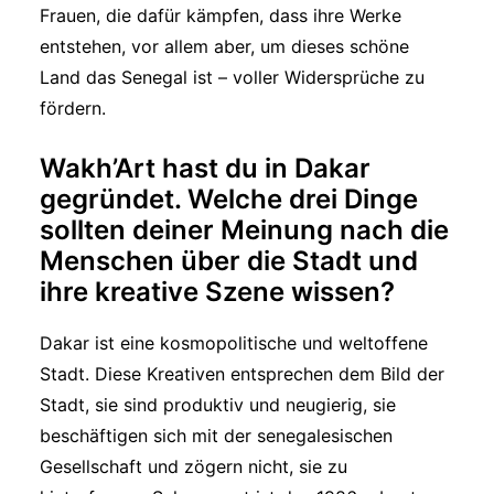
Frauen, die dafür kämpfen, dass ihre Werke
entstehen, vor allem aber, um dieses schöne
Land das Senegal ist – voller Widersprüche zu
fördern.
Wakh’Art hast du in Dakar
gegründet. Welche drei Dinge
sollten deiner Meinung nach die
Menschen über die Stadt und
ihre kreative Szene wissen?
Dakar ist eine kosmopolitische und weltoffene
Stadt. Diese Kreativen entsprechen dem Bild der
Stadt, sie sind produktiv und neugierig, sie
beschäftigen sich mit der senegalesischen
Gesellschaft und zögern nicht, sie zu